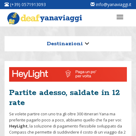
(+39) 0571913093
info@yanaviaggi.it
Destinazioni
Partite adesso, saldate in 12
rate
Se volete partire con uno tra gli oltre 300 itinerari Yana ma
preferite pagarlo poco a poco, abbiamo quello che fa per voi:
HeyLight
, la soluzione di pagamento flessibile sviluppato da
Compass che permette di suddividere il costo di un viaggio da 2