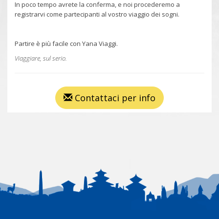
In poco tempo avrete la conferma, e noi procederemo a
registrarvi come partecipanti al vostro viaggio dei sogni.
Partire è più facile con Yana Viaggi.
Viaggiare, sul serio.
Contattaci per info