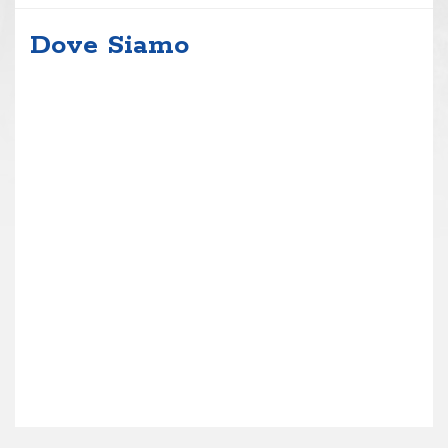
Dove Siamo