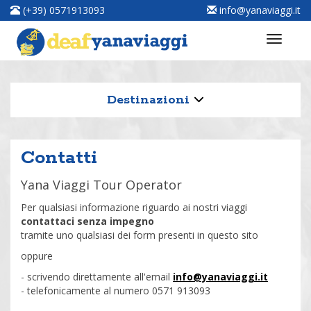
(+39) 0571913093
info@yanaviaggi.it
Destinazioni
Contatti
Yana Viaggi Tour Operator
Per qualsiasi informazione riguardo ai nostri viaggi
contattaci senza impegno
tramite uno qualsiasi dei form presenti in questo sito
oppure
- scrivendo direttamente all'email
info@yanaviaggi.it
- telefonicamente al numero 0571 913093