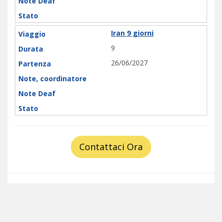
Iran 9 giorni
9
26/06/2027
Contattaci Ora