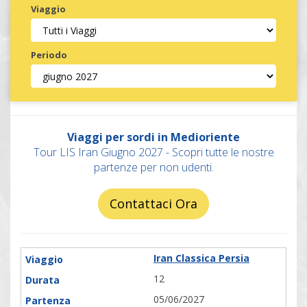
Viaggio
Periodo
Invia
Viaggi per sordi in Medioriente
Tour LIS Iran Giugno 2027 - Scopri tutte le nostre
partenze per non udenti.
Contattaci Ora
Iran Classica Persia
12
05/06/2027