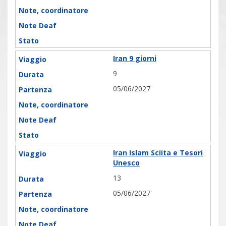
Iran 9 giorni
9
05/06/2027
Iran Islam Sciita e Tesori
Unesco
13
05/06/2027