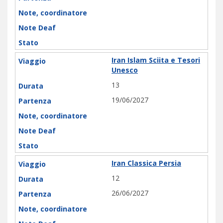
Iran Islam Sciita e Tesori
Unesco
13
19/06/2027
Iran Classica Persia
12
26/06/2027