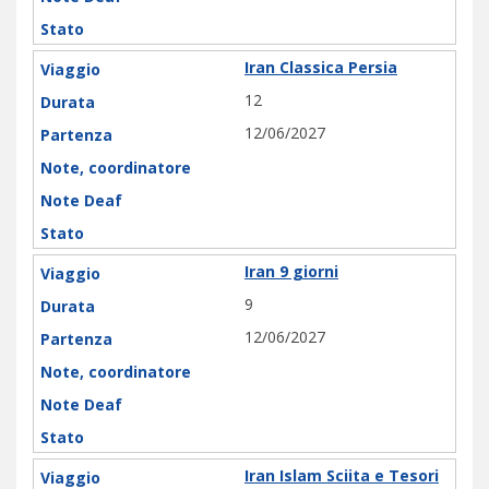
Iran Classica Persia
12
12/06/2027
Iran 9 giorni
9
12/06/2027
Iran Islam Sciita e Tesori