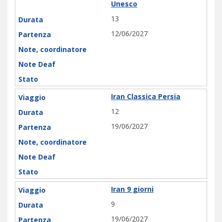
Unesco
13
12/06/2027
Iran Classica Persia
12
19/06/2027
Iran 9 giorni
9
19/06/2027