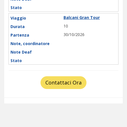
Balcani Gran Tour
10
30/10/2026
Contattaci Ora