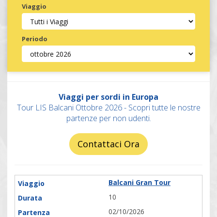
Viaggio
Periodo
Invia
Viaggi per sordi in Europa
Tour LIS Balcani Ottobre 2026 - Scopri tutte le nostre
partenze per non udenti.
Contattaci Ora
Balcani Gran Tour
10
02/10/2026