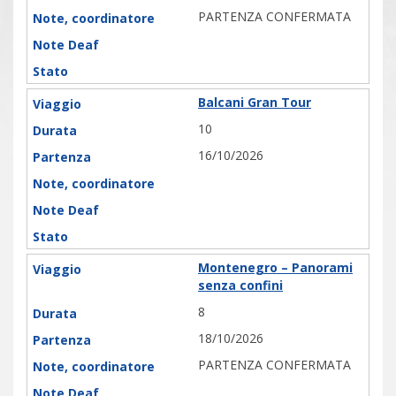
PARTENZA CONFERMATA
Balcani Gran Tour
10
16/10/2026
Montenegro – Panorami
senza confini
8
18/10/2026
PARTENZA CONFERMATA