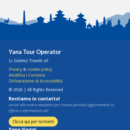
Yana Tour Operator
by
DaVinci Travels srl
Privacy
&
cookie policy
Modifica i Consensi
Dichiarazione di Accessibilità
© 2026 | All Rights Reserved
Restiamo in contatto!
Iscriviti alla nostra newsletter per ricevere periodici aggiornamenti su
offerte e informazioni utili.
Clicca qui per Iscriverti
Yana Viaggi