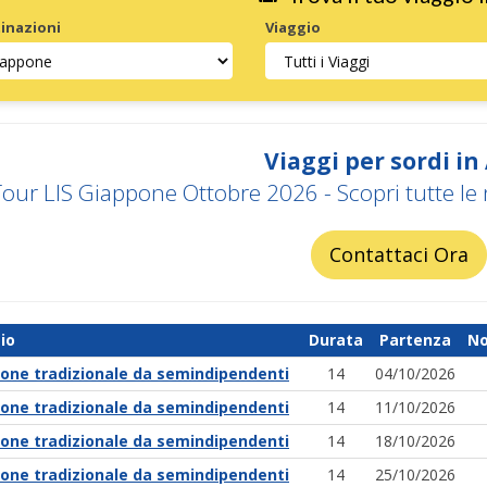
inazioni
Viaggio
Viaggi per sordi in
our LIS Giappone Ottobre 2026 - Scopri tutte le
Contattaci Ora
io
Durata
Partenza
No
one tradizionale da semindipendenti
14
04/10/2026
one tradizionale da semindipendenti
14
11/10/2026
one tradizionale da semindipendenti
14
18/10/2026
one tradizionale da semindipendenti
14
25/10/2026