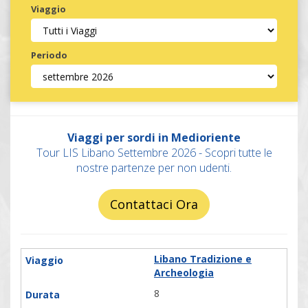
Viaggio
Periodo
Invia
Viaggi per sordi in Medioriente
Tour LIS Libano Settembre 2026 - Scopri tutte le
nostre partenze per non udenti.
Contattaci Ora
Libano Tradizione e
Archeologia
8