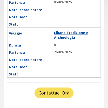
05/09/2026
Libano Tradizione e
Archeologia
8
26/09/2026
Contattaci Ora