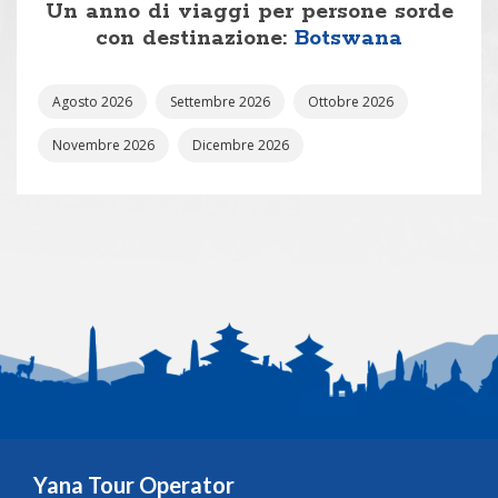
Un anno di viaggi per persone sorde
con destinazione:
Botswana
Agosto 2026
Settembre 2026
Ottobre 2026
Novembre 2026
Dicembre 2026
Yana Tour Operator