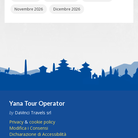
Novembre 2026
Dicembre 2026
Yana Tour Operator
by
DaVinci Travels srl
Privacy
&
cookie policy
Modifica i Consensi
Dichiarazione di Accessibilità