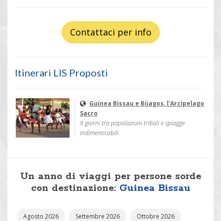
Contattaci per info
Itinerari LIS Proposti
Guinea Bissau e Bijagos, l'Arcipelago
Sacro
9 giorni tra popolazioni tribali e spiagge
indimenticabili
Un anno di viaggi per persone sorde
con destinazione:
Guinea Bissau
Agosto 2026
Settembre 2026
Ottobre 2026