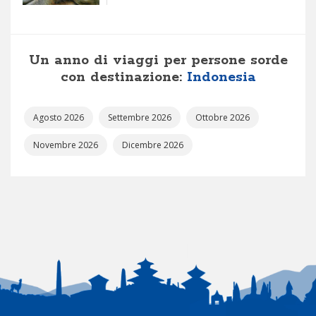
Un anno di viaggi per persone sorde
con destinazione:
Indonesia
Agosto 2026
Settembre 2026
Ottobre 2026
Novembre 2026
Dicembre 2026