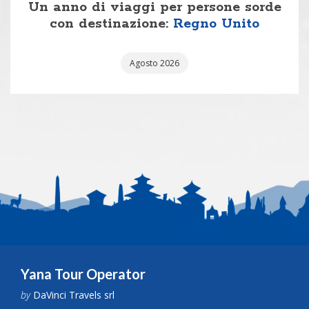
Un anno di viaggi per persone sorde
con destinazione:
Regno Unito
Agosto 2026
Yana Tour Operator
by
DaVinci Travels srl