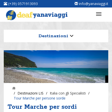
(+39) 0571913093
info@yanaviaggi.it
Destinazioni
/
Destinazioni LIS
/
Italia con gli Specialisti
/
Tour Marche per persone sorde
Tour Marche per sordi