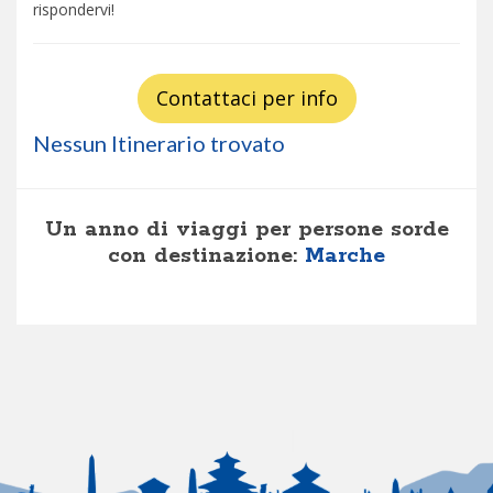
rispondervi!
Contattaci per info
Nessun Itinerario trovato
Un anno di viaggi per persone sorde
con destinazione:
Marche