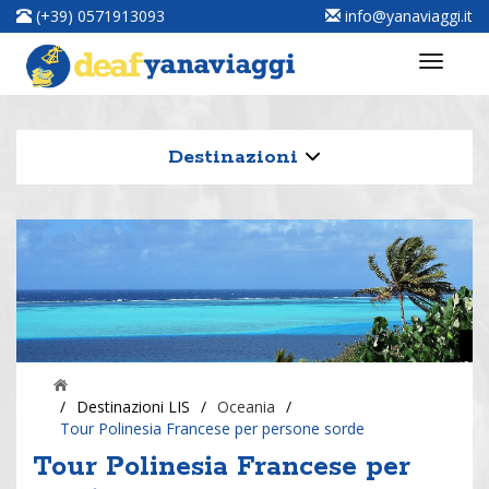
(+39) 0571913093
info@yanaviaggi.it
Destinazioni
/
Destinazioni LIS
/
Oceania
/
Tour Polinesia Francese per persone sorde
Tour Polinesia Francese per