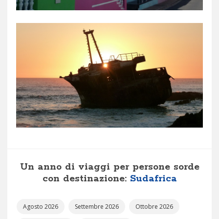
Un anno di viaggi per persone sorde
con destinazione:
Sudafrica
Agosto 2026
Settembre 2026
Ottobre 2026