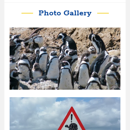
Photo Gallery