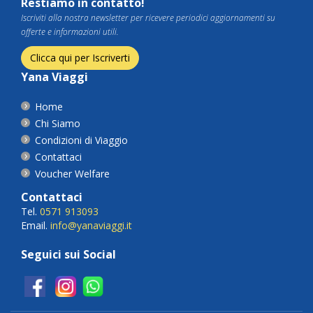
Restiamo in contatto!
Iscriviti alla nostra newsletter per ricevere periodici aggiornamenti su
offerte e informazioni utili.
Clicca qui per Iscriverti
Yana Viaggi
Home
Chi Siamo
Condizioni di Viaggio
Contattaci
Voucher Welfare
Contattaci
Tel.
0571 913093
Email.
info@yanaviaggi.it
Seguici sui Social