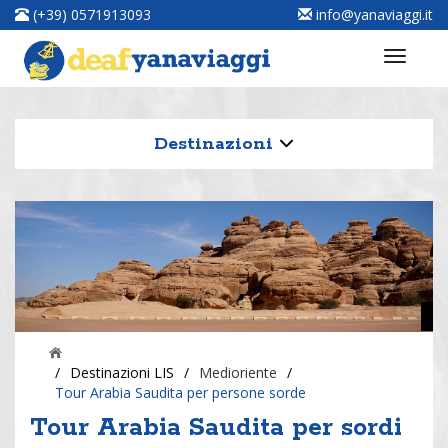
(+39) 0571913093
info@yanaviaggi.it
Destinazioni
/
Destinazioni LIS
/
Medioriente
/
Tour Arabia Saudita per persone sorde
Tour Arabia Saudita per sordi