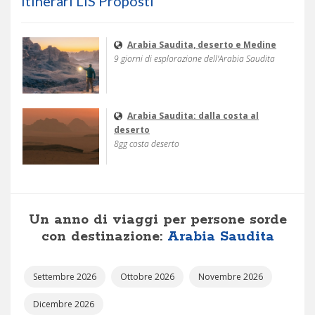
Itinerari LIS Proposti
Arabia Saudita, deserto e Medine
9 giorni di esplorazione dell'Arabia Saudita
Arabia Saudita: dalla costa al
deserto
8gg costa deserto
Un anno di viaggi per persone sorde
con destinazione:
Arabia Saudita
Settembre 2026
Ottobre 2026
Novembre 2026
Dicembre 2026