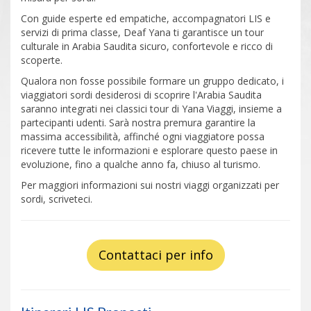
Con guide esperte ed empatiche, accompagnatori LIS e
servizi di prima classe, Deaf Yana ti garantisce un tour
culturale in Arabia Saudita sicuro, confortevole e ricco di
scoperte.
Qualora non fosse possibile formare un gruppo dedicato, i
viaggiatori sordi desiderosi di scoprire l'Arabia Saudita
saranno integrati nei classici tour di Yana Viaggi, insieme a
partecipanti udenti. Sarà nostra premura garantire la
massima accessibilità, affinché ogni viaggiatore possa
ricevere tutte le informazioni e esplorare questo paese in
evoluzione, fino a qualche anno fa, chiuso al turismo.
Per maggiori informazioni sui nostri viaggi organizzati per
sordi, scriveteci.
Contattaci per info