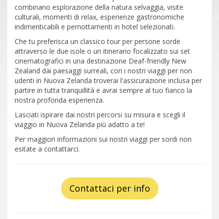
combinano esplorazione della natura selvaggia, visite
culturali, momenti di relax, esperienze gastronomiche
indimenticabili e pernottamenti in hotel selezionati.
Che tu preferisca un classico tour per persone sorde
attraverso le due isole o un itinerario focalizzato sui set
cinematografici in una destinazione Deaf-friendly New
Zealand dai paesaggi surreali, con i nostri viaggi per non
udenti in Nuova Zelanda troverai l'assicurazione inclusa per
partire in tutta tranquillità e avrai sempre al tuo fianco la
nostra profonda esperienza.
Lasciati ispirare dai nostri percorsi su misura e scegli il
viaggio in Nuova Zelanda più adatto a te!
Per maggiori informazioni sui nostri viaggi per sordi non
esitate a contattarci.
Contattaci per info