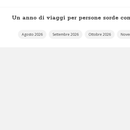
Un anno di viaggi per persone sorde con
Agosto 2026
Settembre 2026
Ottobre 2026
Nove