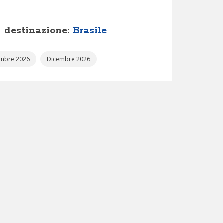
 destinazione:
Brasile
mbre 2026
Dicembre 2026