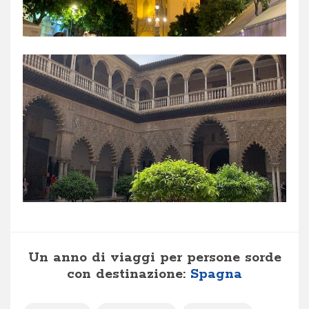
Un anno di viaggi per persone sorde
con destinazione:
Spagna