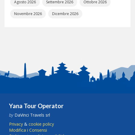
Agosto 2026
Settembre 2026
Ottobre 2026
Novembre 2026
Dicembre 2026
Yana Tour Operator
by
DaVinci Travels srl
Privacy
&
cookie policy
Modifica i Consensi