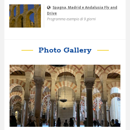
Spagna, Madrid e Andalusia Fly and
Drive
Programma esempio di 9 giorni
Photo Gallery