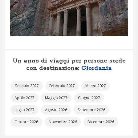
Un anno di viaggi per persone sorde
con destinazione:
Giordania
Gennaio 2027
Febbraio 2027
Marzo 2027
Aprile 2027
Maggio 2027
Giugno 2027
Luglio 2027
Agosto 2026
Settembre 2026
Ottobre 2026
Novembre 2026
Dicembre 2026