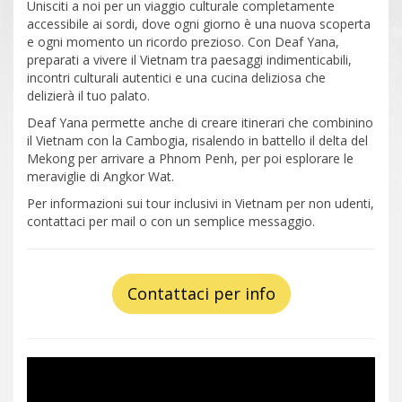
Unisciti a noi per un viaggio culturale completamente
accessibile ai sordi, dove ogni giorno è una nuova scoperta
e ogni momento un ricordo prezioso. Con Deaf Yana,
preparati a vivere il Vietnam tra paesaggi indimenticabili,
incontri culturali autentici e una cucina deliziosa che
delizierà il tuo palato.
Deaf Yana permette anche di creare itinerari che combinino
il Vietnam con la Cambogia, risalendo in battello il delta del
Mekong per arrivare a Phnom Penh, per poi esplorare le
meraviglie di Angkor Wat.
Per informazioni sui tour inclusivi in Vietnam per non udenti,
contattaci per mail o con un semplice messaggio.
Contattaci per info