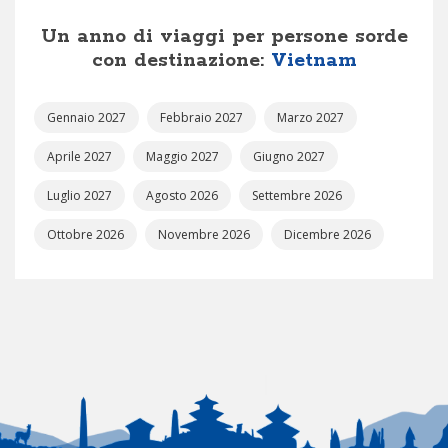
Un anno di viaggi per persone sorde
con destinazione:
Vietnam
Gennaio 2027
Febbraio 2027
Marzo 2027
Aprile 2027
Maggio 2027
Giugno 2027
Luglio 2027
Agosto 2026
Settembre 2026
Ottobre 2026
Novembre 2026
Dicembre 2026